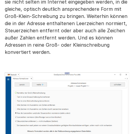
sie nicht selten im Internet eingegeben werden, in die
gleiche, optisch deutlich ansprechendere Form mit
Groß-Klein-Schreibung zu bringen. Weiterhin können
die in der Adresse enthaltenen Leerzeichen normiert,
Steuerzeichen entfernt oder aber auch alle Zeichen
außer Zahlen entfernt werden. Und es können
Adressen in reine Groß- oder Kleinschreibung
konvertiert werden.