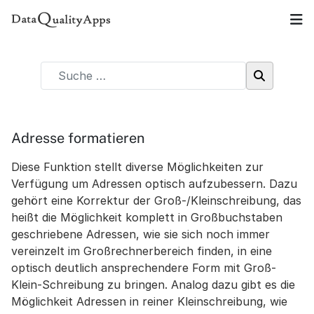
Adresse formatieren
Diese Funktion stellt diverse Möglichkeiten zur
Verfügung um Adressen optisch aufzubessern. Dazu
gehört eine Korrektur der Groß-/Kleinschreibung, das
heißt die Möglichkeit komplett in Großbuchstaben
geschriebene Adressen, wie sie sich noch immer
vereinzelt im Großrechnerbereich finden, in eine
optisch deutlich ansprechendere Form mit Groß-
Klein-Schreibung zu bringen. Analog dazu gibt es die
Möglichkeit Adressen in reiner Kleinschreibung, wie