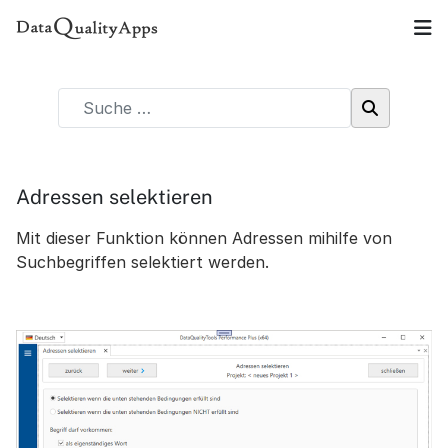
Adressen selektieren
Mit dieser Funktion können Adressen mihilfe von
Suchbegriffen selektiert werden.