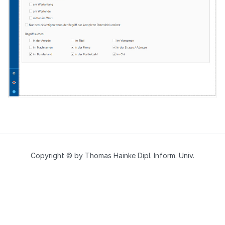
Copyright © by Thomas Hainke Dipl. Inform. Univ.