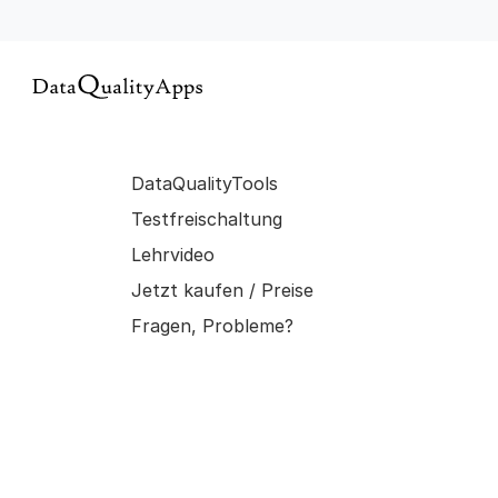
DataQualityTools
Testfreischaltung
Lehrvideo
Jetzt kaufen / Preise
Fragen, Probleme?