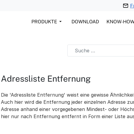
F
PRODUKTE
DOWNLOAD
KNOW-HO
Adressliste Entfernung
Die 'Adressliste Entfernung' weist eine gewisse Ähnlichkei
Auch hier wird die Entfernung jeder einzelnen Adresse zur
Adresse anhand einer vorgegebenen Mindest- oder Höchs
hier nur nach Entfernung entfernt in Form einer Liste a