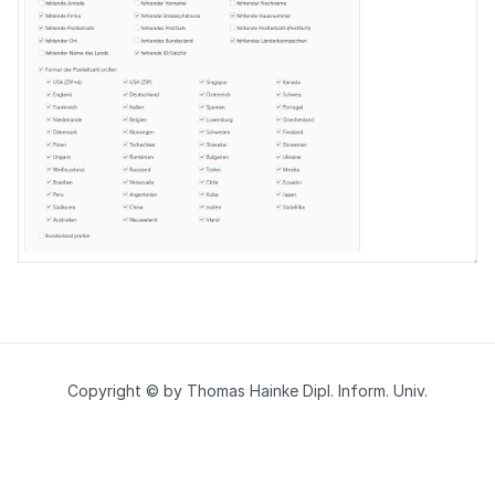
Copyright © by Thomas Hainke Dipl. Inform. Univ.