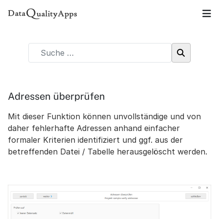
Adressen überprüfen
Mit dieser Funktion können unvollständige und von
daher fehlerhafte Adressen anhand einfacher
formaler Kriterien identifiziert und ggf. aus der
betreffenden Datei / Tabelle herausgelöscht werden.