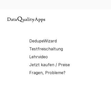
DedupeWizard
Testfreischaltung
Lehrvideo
Jetzt kaufen / Preise
Fragen, Probleme?