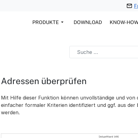
F
PRODUKTE
DOWNLOAD
KNOW-HO
Adressen überprüfen
Mit Hilfe dieser Funktion können unvollständige und von
einfacher formaler Kriterien identifiziert und ggf. aus de
werden.