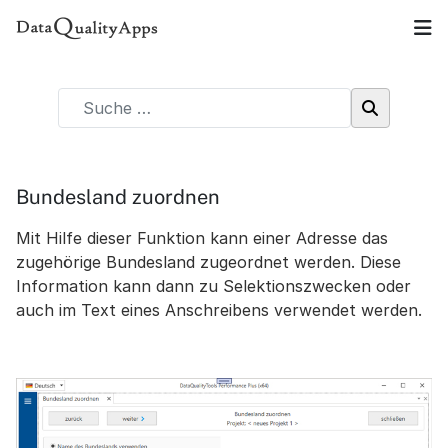
Bundesland zuordnen
Mit Hilfe dieser Funktion kann einer Adresse das
zugehörige Bundesland zugeordnet werden. Diese
Information kann dann zu Selektionszwecken oder
auch im Text eines Anschreibens verwendet werden.