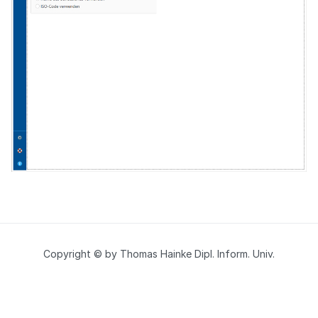
Copyright © by Thomas Hainke Dipl. Inform. Univ.