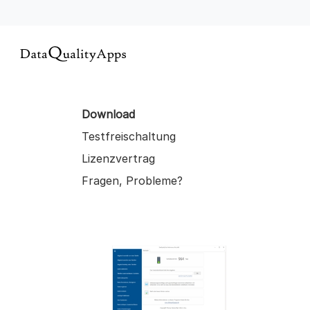
Download
Testfreischaltung
Lizenzvertrag
Fragen, Probleme?