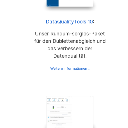
DataQualityTools 10
:
Unser Rundum-sorglos-Paket
für den Dublettenabgleich und
das verbessern der
Datenqualität.
Weitere Informationen
...