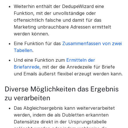
Weiterhin enthält der DedupeWizard eine
Funktion, mit der unvollständige oder
offensichtlich falsche und damit für das
Marketing unbrauchbare Adressen ermittelt
werden können.
Eine Funktion für das
Zusammenfassen von zwei
Tabellen
.
Und eine Funktion zum
Ermitteln der
Briefanrede
, mit der die Anredezeile für Briefe
und Emails äußerst flexibel erzeugt werden kann.
Diverse Möglichkeiten das Ergebnis
zu verarbeiten
Das Abgleichsergebnis kann weiterverarbeitet
werden, indem die als Dubletten erkannten
Datensätze direkt in der Ursprungstabelle