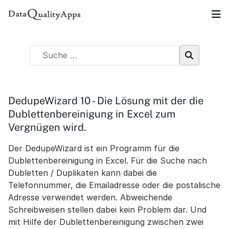
DedupeWizard 10 - Die Lösung mit der die
Dublettenbereinigung in Excel zum
Vergnügen wird.
Der DedupeWizard ist ein Programm für die
Dublettenbereinigung in Excel. Für die Suche nach
Dubletten / Duplikaten kann dabei die
Telefonnummer, die Emailadresse oder die postalische
Adresse verwendet werden. Abweichende
Schreibweisen stellen dabei kein Problem dar. Und
mit Hilfe der Dublettenbereinigung zwischen zwei