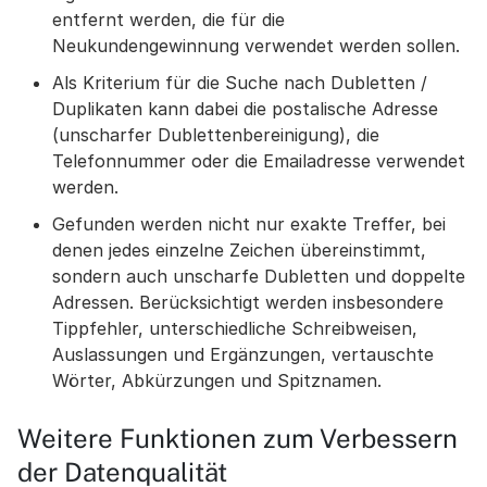
entfernt werden, die für die
Neukundengewinnung verwendet werden sollen.
Als Kriterium für die Suche nach Dubletten /
Duplikaten kann dabei die postalische Adresse
(unscharfer Dublettenbereinigung), die
Telefonnummer oder die Emailadresse verwendet
werden.
Gefunden werden nicht nur exakte Treffer, bei
denen jedes einzelne Zeichen übereinstimmt,
sondern auch unscharfe Dubletten und doppelte
Adressen. Berücksichtigt werden insbesondere
Tippfehler, unterschiedliche Schreibweisen,
Auslassungen und Ergänzungen, vertauschte
Wörter, Abkürzungen und Spitznamen.
Weitere Funktionen zum Verbessern
der Datenqualität