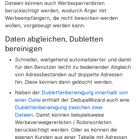
Dateien können auch Werbesperrenlisten
berücksichtigt werden, wodurch Ärger mit
Werbeempfängern, die nicht beworben werden
wollen, vorgebeugt werden kann.
Daten abgleichen, Dubletten
bereinigen
Schneller, weitgehend automatisierter und damit
für den Benutzer leicht zu bedienender Abgleich
von Adressbeständen auf doppelte Adressen
hin. Diese können dann gelöscht werden.
Neben der
Dublettenbereinigung innerhalb von
einer Datei
enthält der DedupeWizard auch eine
Dublettenbereinigung zwischen zwei
Dateien
. Damit können beispielsweise
Werbeverweigererlisten / Robinsonlisten
berücksichtigt werden. Oder es können die
eigenen Kunden aus einer Tabelle mit Adressen