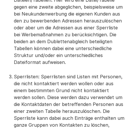
Dateien/Tabellen: Hier wird eine Datei/Tabelle
gegen eine zweite abgeglichen, beispielsweise um
bei Neukundenwerbung die eigenen Kunden aus
den zu bewerbenden Adressen herauszulöschen
oder aber um die Adressen aus einer Sperrliste
bei Werbemaßnahmen zu berücksichtigen. Die
beiden an dem Dublettenabgleich beteiligten
Tabellen können dabei eine unterschiedliche
Struktur und/oder ein unterschiedliches
Dateiformat aufweisen.
Sperrlisten: Sperrlisten sind Listen mit Personen,
die nicht kontaktiert werden wollen oder aus
einem bestimmten Grund nicht kontaktiert
werden sollen. Diese werden dazu verwendet um
die Kontaktdaten der betreffenden Personen aus
einer zweiten Tabelle herauszulöschen. Die
Sperrliste kann dabei auch Einträge enthalten um
ganze Gruppen von Kontakten zu löschen,