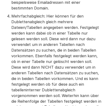
beispielsweise Emailadressen mit einer
bestimmten Domain.
Mehrfachabgleich: Hier können für den
Dublettenabgleich gleich mehrere
Dateien/Tabellen angegeben werden. Festgelegt
werden kann dabei ob in einer Tabelle nur
gelesen werden soll. Diese wird dann nur dazu
verwendet um in anderen Tabellen nach
Datensätzen zu suchen, die in beiden Tabellen
vorkommen. Ebenfalls festgelegt werden kann,
ob in einer Tabelle nur gelöscht werden soll.
Diese wird dann NICHT dazu verwendet um in
anderen Tabellen nach Datensätzen zu suchen,
die in beiden Tabellen vorkommen. Und es kann
festgelegt werden ob für diese auch ein
tabelleninterner Dublettenabgleich
vorgenommen werden soll. Weiterhin kann über
die Reihenfolge der Tabellen festgelegt werden in