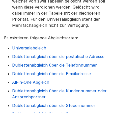
welcher von zwei Tabellen gelöscht werden soll
wenn diese verglichen werden. Gelöscht wird
dabei immer in der Tabelle mit der niedrigeren
Priorität. Für den Universalabgleich steht der
Mehrfachabgleich nicht zur Verfügung.
Es existieren folgende Abgleichsarten:
Universalabgleich
Dublettenabgleich über die postalische Adresse
Dublettenabgleich über die Telefonnummer
Dublettenabgleich über die Emailadresse
All-in-One Abgleich
Dublettenabgleich über die Kundennummer oder
Ansprechpartner
Dublettenabgleich über die Steuernummer