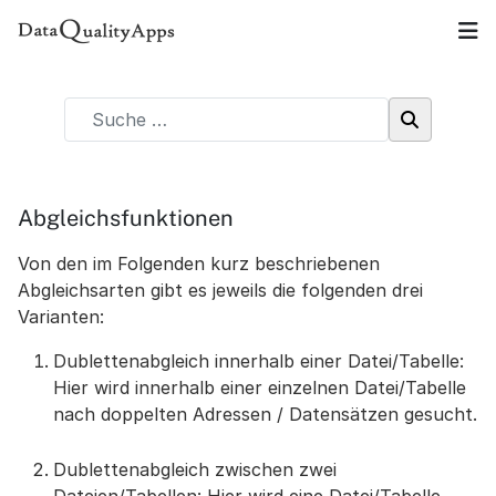
Abgleichsfunktionen
Von den im Folgenden kurz beschriebenen
Abgleichsarten gibt es jeweils die folgenden drei
Varianten:
Dublettenabgleich innerhalb einer Datei/Tabelle:
Hier wird innerhalb einer einzelnen Datei/Tabelle
nach doppelten Adressen / Datensätzen gesucht.
Dublettenabgleich zwischen zwei