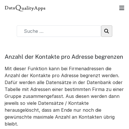
Anzahl der Kontakte pro Adresse begrenzen
Mit dieser Funktion kann bei Firmenadressen die
Anzahl der Kontakte pro Adresse begrenzt werden.
Dafür werden alle Datensätze in der Datenbank oder
Tabelle mit Adressen einer bestimmten Firma zu einer
Gruppe zusammengefasst. Aus diesen werden dann
jeweils so viele Datensätze / Kontakte
herausgelöscht, dass am Ende nur noch die
gewünschte maximale Anzahl an Kontakten übrig
bleibt.