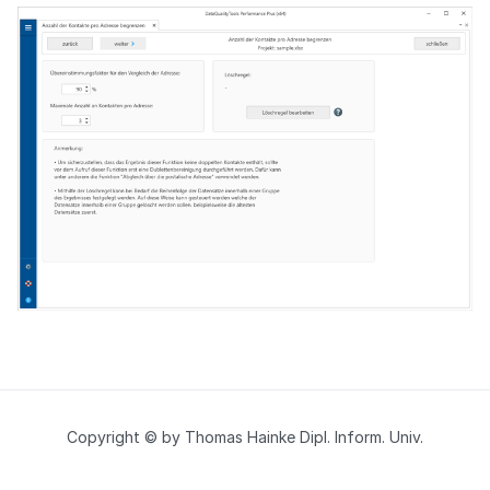
Copyright © by Thomas Hainke Dipl. Inform. Univ.