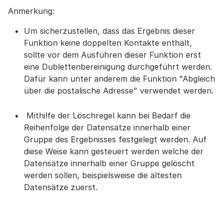
Anmerkung:
Um sicherzustellen, dass das Ergebnis dieser
Funktion keine doppelten Kontakte enthält,
sollte vor dem Ausführen dieser Funktion erst
eine Dublettenbereinigung durchgeführt werden.
Dafür kann unter anderem die Funktion "Abgleich
über die postalische Adresse" verwendet werden.
Mithilfe der Löschregel kann bei Bedarf die
Reihenfolge der Datensätze innerhalb einer
Gruppe des Ergebnisses festgelegt werden. Auf
diese Weise kann gesteuert werden welche der
Datensätze innerhalb einer Gruppe gelöscht
werden sollen, beispielsweise die ältesten
Datensätze zuerst.