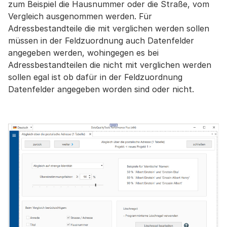
zum Beispiel die Hausnummer oder die Straße, vom
Vergleich ausgenommen werden. Für
Adressbestandteile die mit verglichen werden sollen
müssen in der Feldzuordnung auch Datenfelder
angegeben werden, wohingegen es bei
Adressbestandteilen die nicht mit verglichen werden
sollen egal ist ob dafür in der Feldzuordnung
Datenfelder angegeben worden sind oder nicht.