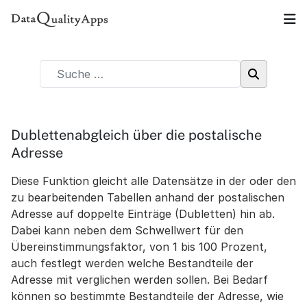
Dublettenabgleich über die postalische
Adresse
Diese Funktion gleicht alle Datensätze in der oder den
zu bearbeitenden Tabellen anhand der postalischen
Adresse auf doppelte Einträge (Dubletten) hin ab.
Dabei kann neben dem Schwellwert für den
Übereinstimmungsfaktor, von 1 bis 100 Prozent,
auch festlegt werden welche Bestandteile der
Adresse mit verglichen werden sollen. Bei Bedarf
können so bestimmte Bestandteile der Adresse, wie