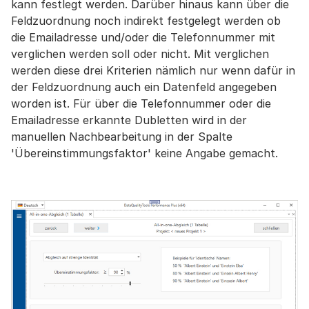
kann festlegt werden. Darüber hinaus kann über die
Feldzuordnung noch indirekt festgelegt werden ob
die Emailadresse und/oder die Telefonnummer mit
verglichen werden soll oder nicht. Mit verglichen
werden diese drei Kriterien nämlich nur wenn dafür in
der Feldzuordnung auch ein Datenfeld angegeben
worden ist. Für über die Telefonnummer oder die
Emailadresse erkannte Dubletten wird in der
manuellen Nachbearbeitung in der Spalte
'Übereinstimmungsfaktor' keine Angabe gemacht.