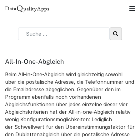
All-In-One-Abgleich
Beim All-in-One-Abgleich wird gleichzeitig sowohl
über die postalische Adresse, die Telefonnummer und
die Emailadresse abgeglichen. Gegenüber den im
Programm ebenfalls noch vorhandenen
Abgleichsfunktionen über jedes einzelne dieser vier
Abgleichskriterien hat der All-in-one-Abgleich relativ
wenig Konfigurationsmöglichkeiten: Lediglich
der Schwellwert für den Übereinstimmungsfaktor für
den Dublettenabgleich über die postalische Adresse