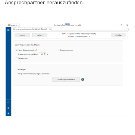
Ansprechpartner herauszufinden.