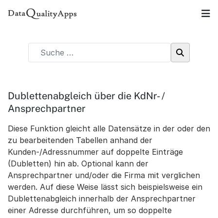
Dublettenabgleich über die KdNr- /
Ansprechpartner
Diese Funktion gleicht alle Datensätze in der oder den
zu bearbeitenden Tabellen anhand der
Kunden-/Adressnummer auf doppelte Einträge
(Dubletten) hin ab. Optional kann der
Ansprechpartner und/oder die Firma mit verglichen
werden. Auf diese Weise lässt sich beispielsweise ein
Dublettenabgleich innerhalb der Ansprechpartner
einer Adresse durchführen, um so doppelte