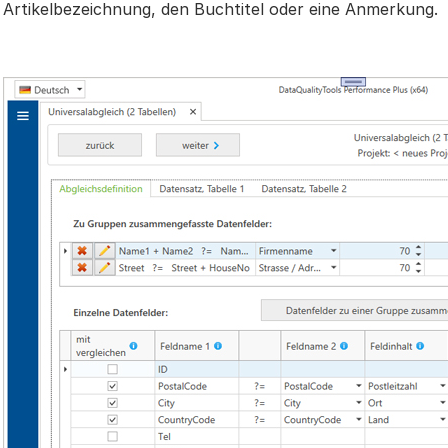
Artikelbezeichnung, den Buchtitel oder eine Anmerkung.