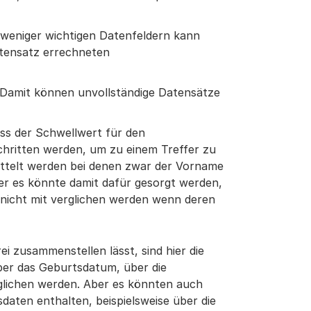
weniger wichtigen Datenfeldern kann
atensatz errechneten
: Damit können unvollständige Datensätze
uss der Schwellwert für den
hritten werden, um zu einem Treffer zu
ittelt werden bei denen zwar der Vorname
der es könnte damit dafür gesorgt werden,
 nicht mit verglichen werden wenn deren
ei zusammenstellen lässt, sind hier die
er das Geburtsdatum, über die
lichen werden. Aber es könnten auch
daten enthalten, beispielsweise über die