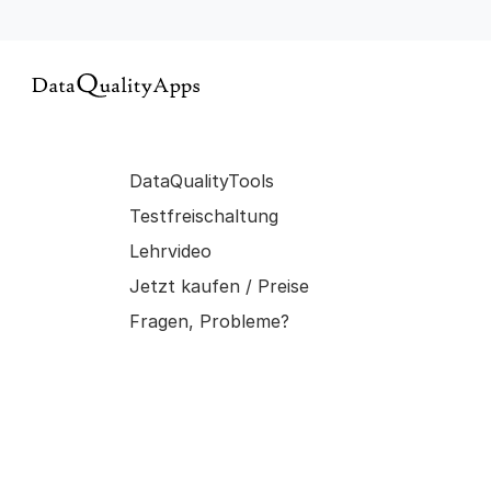
DataQualityTools
Testfreischaltung
Lehrvideo
Jetzt kaufen / Preise
Fragen, Probleme?