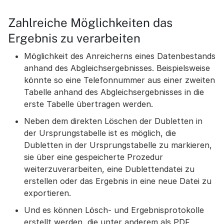
Zahlreiche Möglichkeiten das
Ergebnis zu verarbeiten
Möglichkeit des Anreicherns eines Datenbestands
anhand des Abgleichsergebnisses. Beispielsweise
könnte so eine Telefonnummer aus einer zweiten
Tabelle anhand des Abgleichsergebnisses in die
erste Tabelle übertragen werden.
Neben dem direkten Löschen der Dubletten in
der Ursprungstabelle ist es möglich, die
Dubletten in der Ursprungstabelle zu markieren,
sie über eine gespeicherte Prozedur
weiterzuverarbeiten, eine Dublettendatei zu
erstellen oder das Ergebnis in eine neue Datei zu
exportieren.
Und es können Lösch- und Ergebnisprotokolle
erstellt werden, die unter anderem als PDF