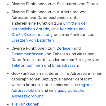
Diverse Funktionen zum Selektieren von Daten.
Diverse Funktionen zum Aufbereiten von
Adressen und Datenbeständen, unter
anderem eine Funktion zum
Ermitteln der
persönlichen Anrede
, eine
Korrektur der
Groß-/Kleinschreibung
und eine Funktion zum
Ersetzen von Begriffen
.
Diverse Funktionen zum
Zerlegen
und
Zusammenfassen
von Tabellen und einzelnen
Datenfeldern, unter anderem zum Zerlegen von
Telefonnummern
und
Emailadressen
.
Geo-Funktionen mit deren Hilfe Adressen in einen
geographischen Bezug zueinander gebracht
werden können, unter anderem eine
regionale
Adressselektion
und eine
geographische
Adresszuordnung
.
alle Funktionen ...