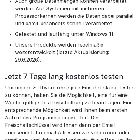
Auch große Datenmengen können verarbeitet
werden. Auf Systemen mit mehreren
Prozessorkernen werden die Daten dabei parallel
und damit besonders schnell verarbeitet.
Getestet und lauffähig unter Windows 11.
Unsere Produkte werden regelmäßig
weiterentwickelt (letzte Aktualisierung:
29.6.2026).
Jetzt 7 Tage lang kostenlos testen
Um unsere Software ohne jede Einschränkung testen
zu können, haben Sie die Möglichkeit, eine für eine
Woche gültige Testfreischaltung zu beantragen. Eine
entsprechende Möglichkeit wird Ihnen beim ersten
Aufruf des Programms angeboten. Der
Freischaltschlüssel wird Ihnen dann per Email
zugesendet. Freemail-Adressen wie yahoo.com oder