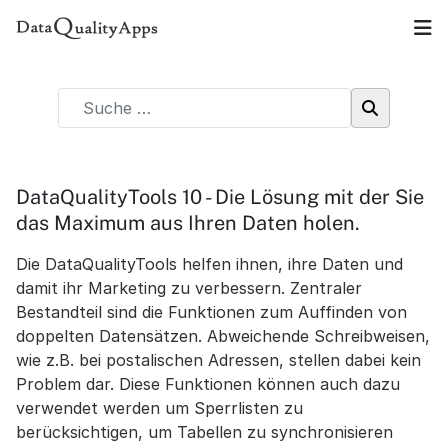
DataQualityTools 10 - Die Lösung mit der Sie
das Maximum aus Ihren Daten holen.
Die DataQualityTools helfen ihnen, ihre Daten und
damit ihr Marketing zu verbessern. Zentraler
Bestandteil sind die Funktionen zum Auffinden von
doppelten Datensätzen. Abweichende Schreibweisen,
wie z.B. bei postalischen Adressen, stellen dabei kein
Problem dar. Diese Funktionen können auch dazu
verwendet werden um Sperrlisten zu
berücksichtigen, um Tabellen zu synchronisieren