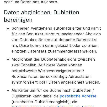
oder um Daten anzureichern.
Daten abgleichen, Dubletten
bereinigen
Schneller, weitgehend automatisierter und damit
für den Benutzer leicht zu bedienender Abgleich
von Datenbeständen auf doppelte Datensätze
hin. Diese können dann gelöscht oder zu einem
einzigen Datensatz zusammengefasst werden.
Möglichkeit des Dublettenabgleichs zwischen
zwei Tabellen. Auf diese Weise können
beispielsweise Werbeverweigererlisten /
Robinsonlisten berücksichtigt, Adresslisten
synchronisiert oder Daten angereichert werden.
Als Kriterium für die Suche nach Dubletten /
Duplikaten kann dabei die
postalische Adresse
(unscharfer Dublettenabgleich), die