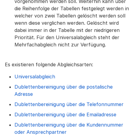
vorgenommen werden soll. Weiterhin kann über
die Reihenfolge der Tabellen festgelegt werden in
welcher von zwei Tabellen gelöscht werden soll
wenn diese verglichen werden. Gelöscht wird
dabei immer in der Tabelle mit der niedrigeren
Priorität. Für den Universalabgleich steht der
Mehrfachabgleich nicht zur Verfügung.
Es existieren folgende Abgleichsarten:
Universalabgleich
Dublettenbereinigung über die postalische
Adresse
Dublettenbereinigung über die Telefonnummer
Dublettenbereinigung über die Emailadresse
Dublettenbereinigung über die Kundennummer
oder Ansprechpartner