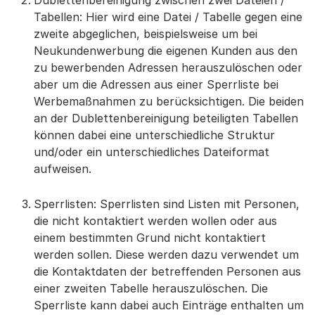
Dublettenbereinigung zwischen zwei Dateien /
Tabellen: Hier wird eine Datei / Tabelle gegen eine
zweite abgeglichen, beispielsweise um bei
Neukundenwerbung die eigenen Kunden aus den
zu bewerbenden Adressen herauszulöschen oder
aber um die Adressen aus einer Sperrliste bei
Werbemaßnahmen zu berücksichtigen. Die beiden
an der Dublettenbereinigung beteiligten Tabellen
können dabei eine unterschiedliche Struktur
und/oder ein unterschiedliches Dateiformat
aufweisen.
Sperrlisten: Sperrlisten sind Listen mit Personen,
die nicht kontaktiert werden wollen oder aus
einem bestimmten Grund nicht kontaktiert
werden sollen. Diese werden dazu verwendet um
die Kontaktdaten der betreffenden Personen aus
einer zweiten Tabelle herauszulöschen. Die
Sperrliste kann dabei auch Einträge enthalten um