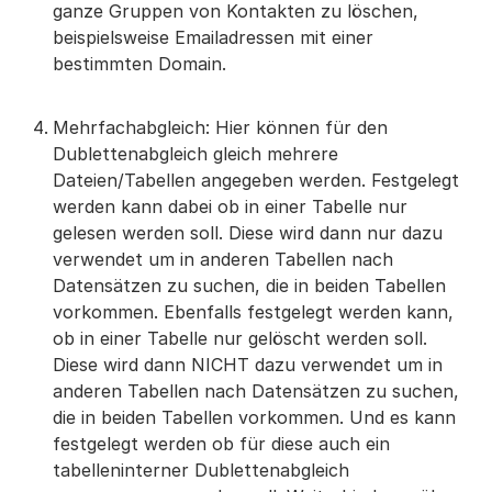
ganze Gruppen von Kontakten zu löschen,
beispielsweise Emailadressen mit einer
bestimmten Domain.
Mehrfachabgleich: Hier können für den
Dublettenabgleich gleich mehrere
Dateien/Tabellen angegeben werden. Festgelegt
werden kann dabei ob in einer Tabelle nur
gelesen werden soll. Diese wird dann nur dazu
verwendet um in anderen Tabellen nach
Datensätzen zu suchen, die in beiden Tabellen
vorkommen. Ebenfalls festgelegt werden kann,
ob in einer Tabelle nur gelöscht werden soll.
Diese wird dann NICHT dazu verwendet um in
anderen Tabellen nach Datensätzen zu suchen,
die in beiden Tabellen vorkommen. Und es kann
festgelegt werden ob für diese auch ein
tabelleninterner Dublettenabgleich