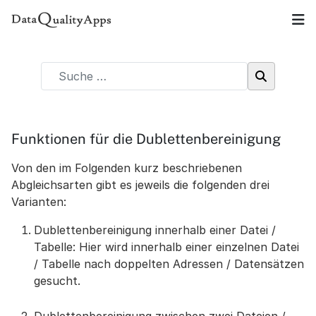
Funktionen für die Dublettenbereinigung
Von den im Folgenden kurz beschriebenen
Abgleichsarten gibt es jeweils die folgenden drei
Varianten:
Dublettenbereinigung innerhalb einer Datei /
Tabelle: Hier wird innerhalb einer einzelnen Datei
/ Tabelle nach doppelten Adressen / Datensätzen
gesucht.