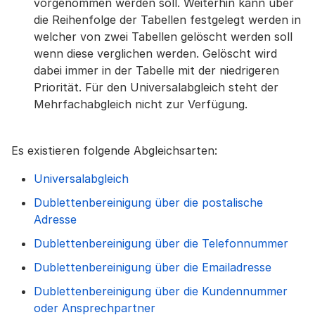
vorgenommen werden soll. Weiterhin kann über
die Reihenfolge der Tabellen festgelegt werden in
welcher von zwei Tabellen gelöscht werden soll
wenn diese verglichen werden. Gelöscht wird
dabei immer in der Tabelle mit der niedrigeren
Priorität. Für den Universalabgleich steht der
Mehrfachabgleich nicht zur Verfügung.
Es existieren folgende Abgleichsarten:
Universalabgleich
Dublettenbereinigung über die postalische
Adresse
Dublettenbereinigung über die Telefonnummer
Dublettenbereinigung über die Emailadresse
Dublettenbereinigung über die Kundennummer
oder Ansprechpartner