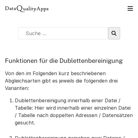
Funktionen für die Dublettenbereinigung
Von den im Folgenden kurz beschriebenen
Abgleichsarten gibt es jeweils die folgenden drei
Varianten:
Dublettenbereinigung innerhalb einer Datei /
Tabelle: Hier wird innerhalb einer einzelnen Datei
/ Tabelle nach doppelten Adressen / Datensätzen
gesucht.