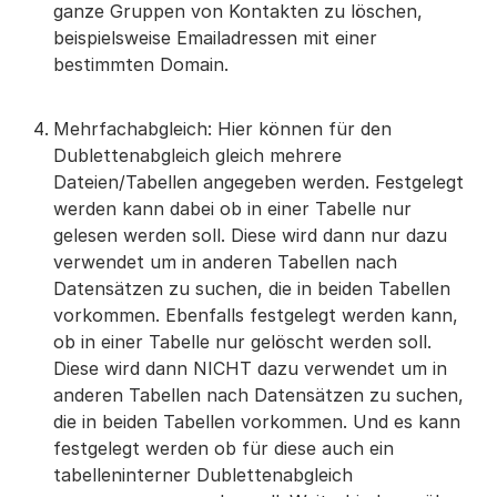
ganze Gruppen von Kontakten zu löschen,
beispielsweise Emailadressen mit einer
bestimmten Domain.
Mehrfachabgleich: Hier können für den
Dublettenabgleich gleich mehrere
Dateien/Tabellen angegeben werden. Festgelegt
werden kann dabei ob in einer Tabelle nur
gelesen werden soll. Diese wird dann nur dazu
verwendet um in anderen Tabellen nach
Datensätzen zu suchen, die in beiden Tabellen
vorkommen. Ebenfalls festgelegt werden kann,
ob in einer Tabelle nur gelöscht werden soll.
Diese wird dann NICHT dazu verwendet um in
anderen Tabellen nach Datensätzen zu suchen,
die in beiden Tabellen vorkommen. Und es kann
festgelegt werden ob für diese auch ein
tabelleninterner Dublettenabgleich