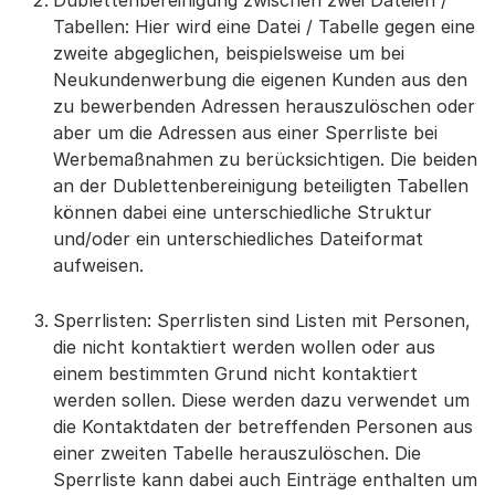
Dublettenbereinigung zwischen zwei Dateien /
Tabellen: Hier wird eine Datei / Tabelle gegen eine
zweite abgeglichen, beispielsweise um bei
Neukundenwerbung die eigenen Kunden aus den
zu bewerbenden Adressen herauszulöschen oder
aber um die Adressen aus einer Sperrliste bei
Werbemaßnahmen zu berücksichtigen. Die beiden
an der Dublettenbereinigung beteiligten Tabellen
können dabei eine unterschiedliche Struktur
und/oder ein unterschiedliches Dateiformat
aufweisen.
Sperrlisten: Sperrlisten sind Listen mit Personen,
die nicht kontaktiert werden wollen oder aus
einem bestimmten Grund nicht kontaktiert
werden sollen. Diese werden dazu verwendet um
die Kontaktdaten der betreffenden Personen aus
einer zweiten Tabelle herauszulöschen. Die
Sperrliste kann dabei auch Einträge enthalten um