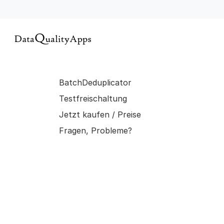
BatchDeduplicator
Testfreischaltung
Jetzt kaufen / Preise
Fragen, Probleme?