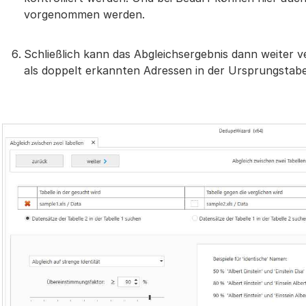
vorgenommen werden.
Schließlich kann das Abgleichsergebnis dann weiter ve
als doppelt erkannten Adressen in der Ursprungstabe