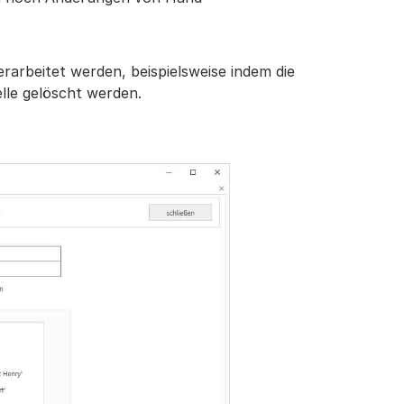
rarbeitet werden, beispielsweise indem die
lle gelöscht werden.