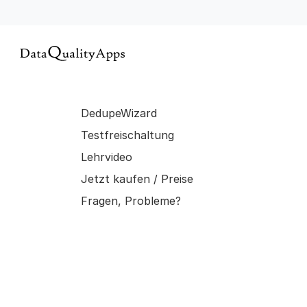
DedupeWizard
Testfreischaltung
Lehrvideo
Jetzt kaufen / Preise
Fragen, Probleme?