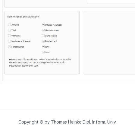
Copyright © by Thomas Hainke Dipl. Inform. Univ.