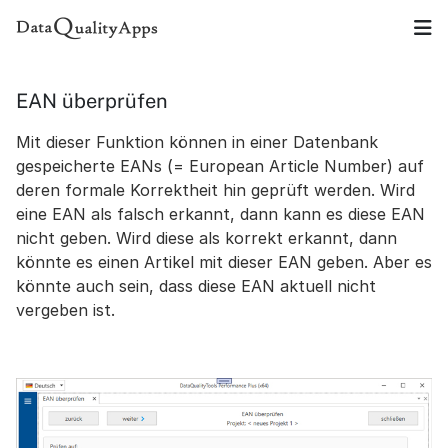
EAN überprüfen
Mit dieser Funktion können in einer Datenbank
gespeicherte EANs (= European Article Number) auf
deren formale Korrektheit hin geprüft werden. Wird
eine EAN als falsch erkannt, dann kann es diese EAN
nicht geben. Wird diese als korrekt erkannt, dann
könnte es einen Artikel mit dieser EAN geben. Aber es
könnte auch sein, dass diese EAN aktuell nicht
vergeben ist.