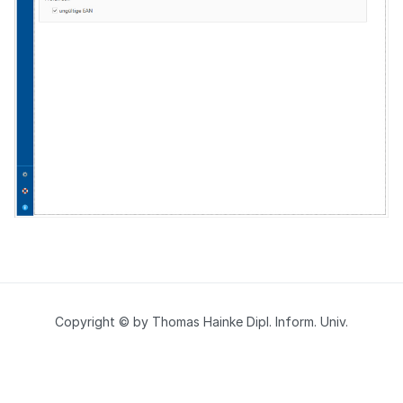
Copyright © by Thomas Hainke Dipl. Inform. Univ.