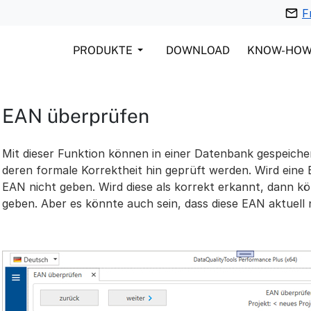
F
PRODUKTE
DOWNLOAD
KNOW-HO
EAN überprüfen
Mit dieser Funktion können in einer Datenbank gespeich
deren formale Korrektheit hin geprüft werden. Wird eine 
EAN nicht geben. Wird diese als korrekt erkannt, dann kö
geben. Aber es könnte auch sein, dass diese EAN aktuell n