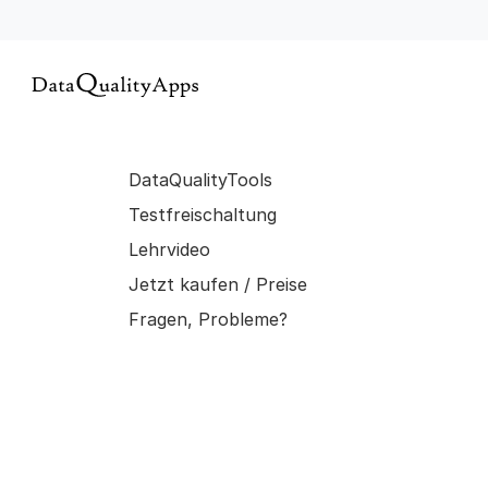
DataQualityTools
Testfreischaltung
Lehrvideo
Jetzt kaufen / Preise
Fragen, Probleme?