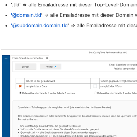
'.tld' => alle Emailadresse mit dieser Top-Level-Doma
'@domain.tld
' => alle Emailadresse mit dieser Domain
'@subdomain.domain.tld
' => alle Emailadresse mit d