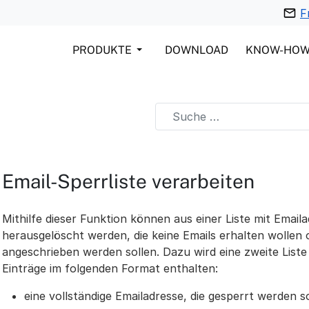
F
PRODUKTE
DOWNLOAD
KNOW-HO
Email-Sperrliste verarbeiten
Mithilfe dieser Funktion können aus einer Liste mit Email
herausgelöscht werden, die keine Emails erhalten wollen
angeschrieben werden sollen. Dazu wird eine zweite Liste 
Einträge im folgenden Format enthalten:
eine vollständige Emailadresse, die gesperrt werden so