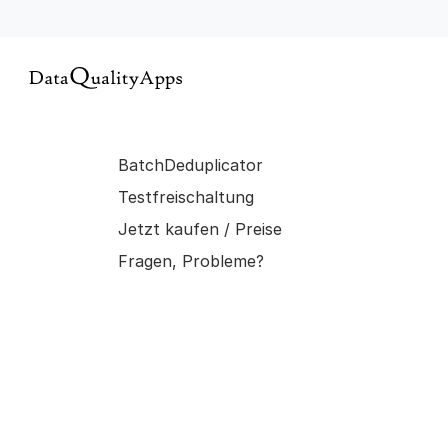
BatchDeduplicator
Testfreischaltung
Jetzt kaufen / Preise
Fragen, Probleme?