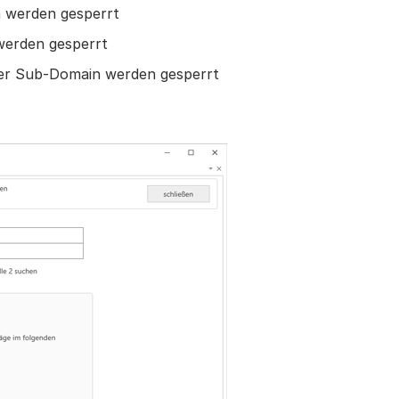
in werden gesperrt
 werden gesperrt
ieser Sub-Domain werden gesperrt