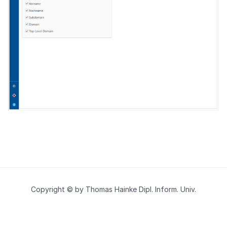
Copyright © by Thomas Hainke Dipl. Inform. Univ.