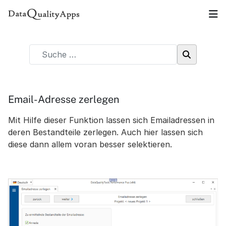
Email-Adresse zerlegen
Mit Hilfe dieser Funktion lassen sich Emailadressen in
deren Bestandteile zerlegen. Auch hier lassen sich
diese dann allem voran besser selektieren.