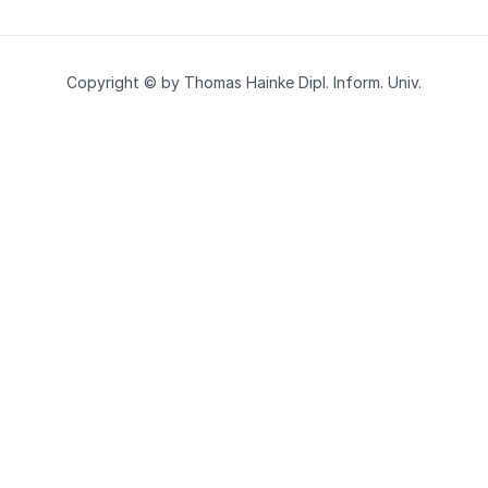
Copyright © by Thomas Hainke Dipl. Inform. Univ.