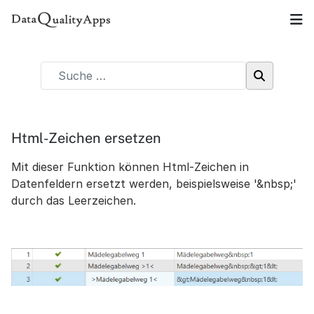
Html-Zeichen ersetzen
Mit dieser Funktion können Html-Zeichen in
Datenfeldern ersetzt werden, beispielsweise '&nbsp;'
durch das Leerzeichen.