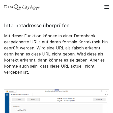
Internetadresse überprüfen
Mit dieser Funktion können in einer Datenbank
gespeicherte URLs auf deren formale Korrektheit hin
geprüft werden. Wird eine URL als falsch erkannt,
dann kann es diese URL nicht geben. Wird diese als
korrekt erkannt, dann könnte es sie geben. Aber es
könnte auch sein, dass diese URL aktuell nicht
vergeben ist.