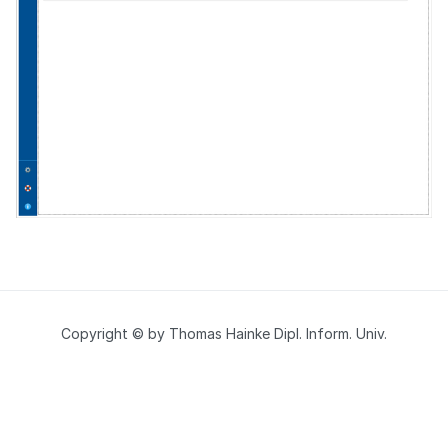
Copyright © by Thomas Hainke Dipl. Inform. Univ.