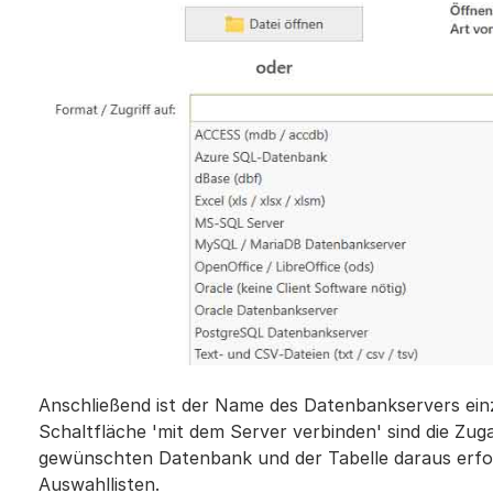
Anschließend ist der Name des Datenbankservers ein
Schaltfläche 'mit dem Server verbinden' sind die Zu
gewünschten Datenbank und der Tabelle daraus erfol
Auswahllisten.