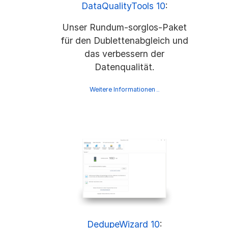
DataQualityTools 10
:
Unser Rundum-sorglos-Paket
für den Dublettenabgleich und
das verbessern der
Datenqualität.
Weitere Informationen
...
DedupeWizard 10
: