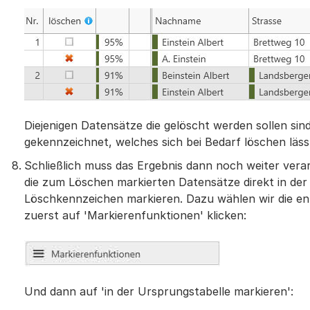
Diejenigen Datensätze die gelöscht werden sollen sin
gekennzeichnet, welches sich bei Bedarf löschen läss
Schließlich muss das Ergebnis dann noch weiter verar
die zum Löschen markierten Datensätze direkt in der
Löschkennzeichen markieren. Dazu wählen wir die en
zuerst auf 'Markierenfunktionen' klicken:
Und dann auf 'in der Ursprungstabelle markieren':