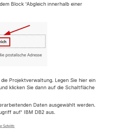
 dem Block 'Abgleich innerhalb einer
ie Projektverwaltung. Legen Sie hier ein
nd klicken Sie dann auf die Schaltfläche
verarbeitenden Daten ausgewählt werden.
ugriff auf' IBM DB2 aus.