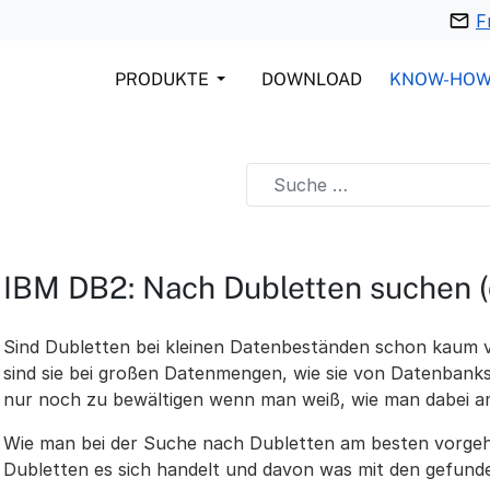
F
PRODUKTE
DOWNLOAD
KNOW-HO
IBM DB2: Nach Dubletten suchen (
Sind Dubletten bei kleinen Datenbeständen schon kaum 
sind sie bei großen Datenmengen, wie sie von Datenbank
nur noch zu bewältigen wenn man weiß, wie man dabei a
Wie man bei der Suche nach Dubletten am besten vorge
Dubletten es sich handelt und davon was mit den gefund