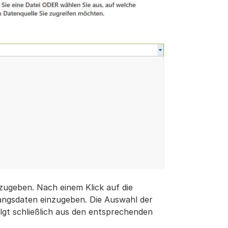
zugeben. Nach einem Klick auf die
gangsdaten einzugeben. Die Auswahl der
gt schließlich aus den entsprechenden