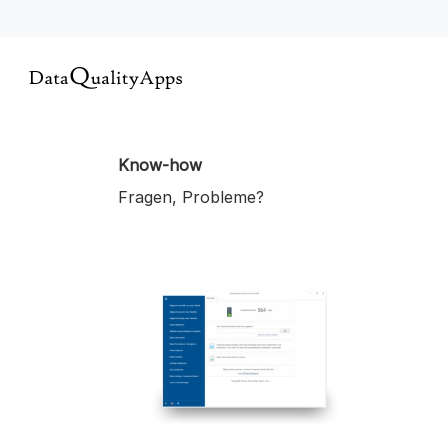
Know-how
Fragen, Probleme?