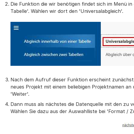
Die Funktion die wir benötigen findet sich im Menü in
Tabelle'. Wählen wir dort den 'Universalabgleich'.
Nach dem Aufruf dieser Funktion erscheint zunächst d
neues Projekt mit einem beliebigen Projektnamen an u
'Weiter'.
Dann muss als nächstes die Datenquelle mit den zu 
Wählen Sie dazu aus der Auswahlliste bei 'Format / Z