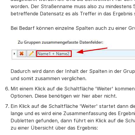
worden. Der Straßenname muss also zu mindestens 
betreffende Datensatz es als Treffer in das Ergebnis 
Bei Bedarf können einzelne Spalten auch zu einer 
Dadurch wird dann der Inhalt der Spalten in der Gr
und somit zusammen verglichen.
Mit einem Klick auf die Schaltfläche 'Weiter' kommen
Optionen. Diese benötigen wir hier aber nicht.
Ein Klick auf die Schaltfläche 'Weiter' startet dann 
lange und es wird eine Zusammenfassung des Ergebn
Dubletten gefunden, dann führt ein Klick auf die Scha
zu einer Übersicht über das Ergebnis: