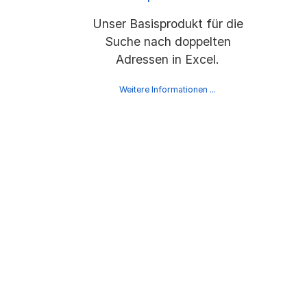
Unser Basisprodukt für die
Suche nach doppelten
Adressen in Excel.
Weitere Informationen ...