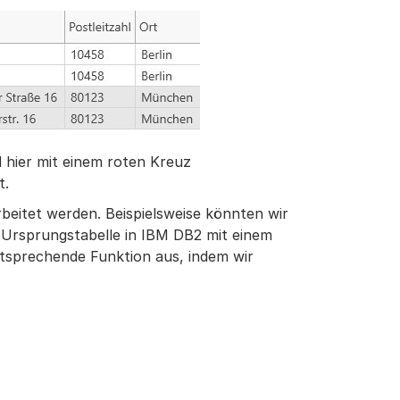
d hier mit einem roten Kreuz
t.
beitet werden. Beispielsweise könnten wir
 Ursprungstabelle in IBM DB2 mit einem
tsprechende Funktion aus, indem wir