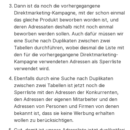
Dann ist da noch die vorhergegangene
Direktmarketing-Kampagne, mit der schon einmal
das gleiche Produkt beworben worden ist, und
deren Adressaten deshalb nicht noch einmal
beworben werden sollen. Auch dafür müssen wir
eine Suche nach Duplikaten zwischen zwei
Tabellen durchführen, wobei diesmal die Liste mit
den für die vorhergegangene Direktmarketing-
Kampagne verwendeten Adressen als Sperrliste
verwendet wird.
Ebenfalls durch eine Suche nach Duplikaten
zwischen zwei Tabellen ist jetzt noch die
Sperrliste mit den Adressen der Konkurrenten,
den Adressen der eigenen Mitarbeiter und den
Adressen von Personen und Firmen von denen
bekannt ist, dass sie keine Werbung erhalten
wollen zu berücksichtigen.