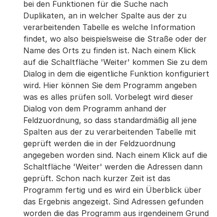
bei den Funktionen für die Suche nach
Duplikaten, an in welcher Spalte aus der zu
verarbeitenden Tabelle es welche Information
findet, wo also beispielsweise die Straße oder der
Name des Orts zu finden ist. Nach einem Klick
auf die Schaltfläche 'Weiter' kommen Sie zu dem
Dialog in dem die eigentliche Funktion konfiguriert
wird. Hier können Sie dem Programm angeben
was es alles prüfen soll. Vorbelegt wird dieser
Dialog von dem Programm anhand der
Feldzuordnung, so dass standardmäßig all jene
Spalten aus der zu verarbeitenden Tabelle mit
geprüft werden die in der Feldzuordnung
angegeben worden sind. Nach einem Klick auf die
Schaltfläche 'Weiter' werden die Adressen dann
geprüft. Schon nach kurzer Zeit ist das
Programm fertig und es wird ein Überblick über
das Ergebnis angezeigt. Sind Adressen gefunden
worden die das Programm aus irgendeinem Grund