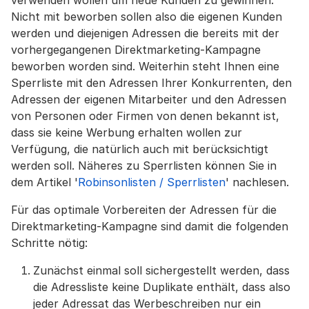
verwenden wollen um neue Kunden zu gewinnen.
Nicht mit beworben sollen also die eigenen Kunden
werden und diejenigen Adressen die bereits mit der
vorhergegangenen Direktmarketing-Kampagne
beworben worden sind. Weiterhin steht Ihnen eine
Sperrliste mit den Adressen Ihrer Konkurrenten, den
Adressen der eigenen Mitarbeiter und den Adressen
von Personen oder Firmen von denen bekannt ist,
dass sie keine Werbung erhalten wollen zur
Verfügung, die natürlich auch mit berücksichtigt
werden soll. Näheres zu Sperrlisten können Sie in
dem Artikel '
Robinsonlisten / Sperrlisten
' nachlesen.
Für das optimale Vorbereiten der Adressen für die
Direktmarketing-Kampagne sind damit die folgenden
Schritte nötig:
Zunächst einmal soll sichergestellt werden, dass
die Adressliste keine Duplikate enthält, dass also
jeder Adressat das Werbeschreiben nur ein