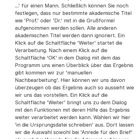
...' für einen Mann. Schließlich können Sie noch
festlegen, dass nur bestimmte akademische Titel
wie 'Prof.' oder 'Dr.' mit in die Grußformel
aufgenommen werden sollen. Alle anderen
akademischen Titel werden dann ignoriert. Ein
Klick auf die Schaltfläche 'Weiter' startet die
Verarbeitung. Nach einem Klick auf die
Schaltfläche 'OK' in dem Dialog mit dem das
Programm uns einen Überblick über das Ergebnis
gibt kommen wir zur 'manuellen
Nachbearbeitung'. Hier können wir uns davon
überzeugen ob das Ergebnis auch so aussieht wie
wir uns das vorstellen. Ein Klick auf die
Schaltfläche 'Weiter' bringt uns zu dem Dialog
mit den Funktionen mit deren Hilfe das Ergebnis
weiter verarbeitet werden kann. Wählen wir hier
'in die Ursprungsdatei schreiben' aus. Dort lassen
wir die Auswahl sowohl bei 'Anrede für den Brief'