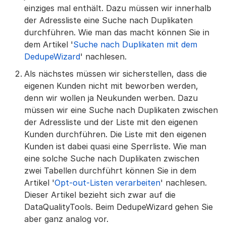
einziges mal enthält. Dazu müssen wir innerhalb
der Adressliste eine Suche nach Duplikaten
durchführen. Wie man das macht können Sie in
dem Artikel '
Suche nach Duplikaten mit dem
DedupeWizard
' nachlesen.
Als nächstes müssen wir sicherstellen, dass die
eigenen Kunden nicht mit beworben werden,
denn wir wollen ja Neukunden werben. Dazu
müssen wir eine Suche nach Duplikaten zwischen
der Adressliste und der Liste mit den eigenen
Kunden durchführen. Die Liste mit den eigenen
Kunden ist dabei quasi eine Sperrliste. Wie man
eine solche Suche nach Duplikaten zwischen
zwei Tabellen durchführt können Sie in dem
Artikel '
Opt-out-Listen verarbeiten
' nachlesen.
Dieser Artikel bezieht sich zwar auf die
DataQualityTools. Beim DedupeWizard gehen Sie
aber ganz analog vor.