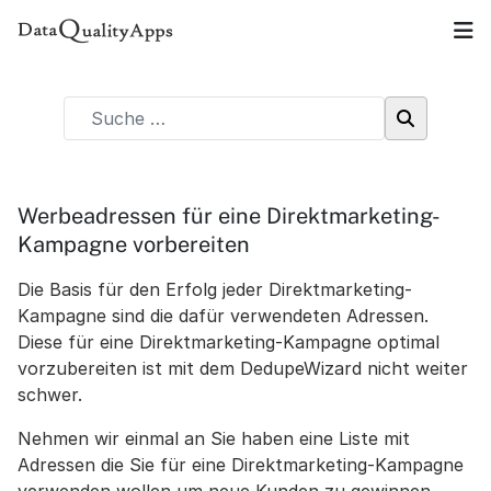
Werbeadressen für eine Direktmarketing-
Kampagne vorbereiten
Die Basis für den Erfolg jeder Direktmarketing-
Kampagne sind die dafür verwendeten Adressen.
Diese für eine Direktmarketing-Kampagne optimal
vorzubereiten ist mit dem DedupeWizard nicht weiter
schwer.
Nehmen wir einmal an Sie haben eine Liste mit
Adressen die Sie für eine Direktmarketing-Kampagne