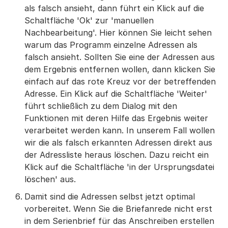
als falsch ansieht, dann führt ein Klick auf die
Schaltfläche 'Ok' zur 'manuellen
Nachbearbeitung'. Hier können Sie leicht sehen
warum das Programm einzelne Adressen als
falsch ansieht. Sollten Sie eine der Adressen aus
dem Ergebnis entfernen wollen, dann klicken Sie
einfach auf das rote Kreuz vor der betreffenden
Adresse. Ein Klick auf die Schaltfläche 'Weiter'
führt schließlich zu dem Dialog mit den
Funktionen mit deren Hilfe das Ergebnis weiter
verarbeitet werden kann. In unserem Fall wollen
wir die als falsch erkannten Adressen direkt aus
der Adressliste heraus löschen. Dazu reicht ein
Klick auf die Schaltfläche 'in der Ursprungsdatei
löschen' aus.
Damit sind die Adressen selbst jetzt optimal
vorbereitet. Wenn Sie die Briefanrede nicht erst
in dem Serienbrief für das Anschreiben erstellen