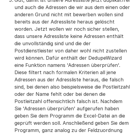
Gut, damit ist unsere Adressliste jetzt duplikatfrei
und auch die Adressen die wir aus dem einen oder
anderen Grund nicht mit bewerben wollen sind
bereits aus der Adressliste heraus gelöscht
worden. Jetzt wollen wir noch sicher stellen,
dass unsere Adressliste keine Adressen enthält
die unvollständig sind und die der
Postdienstleister von daher wohl nicht zustellen
wird können. Dafür enthält der DedupeWizard
eine Funktion namens 'Adressen überprüfen'.
Diese filtert nach formalen Kriterien all jene
Adressen aus der Adressliste heraus, die falsch
sind, bei denen also beispielsweise die Postleitzahl
oder der Name fehlt oder bei denen die
Postleitzahl offensichtlich falsch ist. Nachdem
Sie 'Adressen überprüfen' aufgerufen haben
geben Sie dem Programm die Excel-Datei an die
geprüft werden soll. Anschließend geben Sie dem
Programm, ganz analog zu der Feldzuordnung