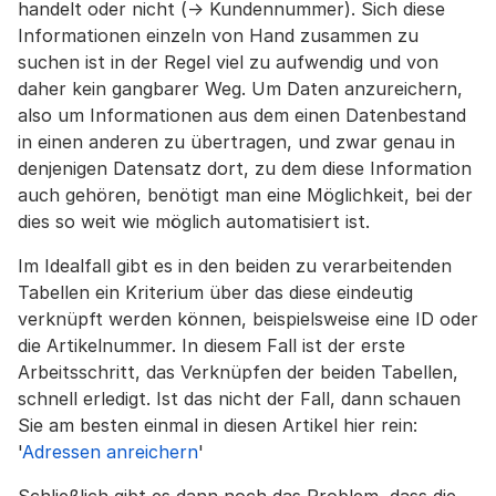
handelt oder nicht (→ Kundennummer). Sich diese
Informationen einzeln von Hand zusammen zu
suchen ist in der Regel viel zu aufwendig und von
daher kein gangbarer Weg. Um Daten anzureichern,
also um Informationen aus dem einen Datenbestand
in einen anderen zu übertragen, und zwar genau in
denjenigen Datensatz dort, zu dem diese Information
auch gehören, benötigt man eine Möglichkeit, bei der
dies so weit wie möglich automatisiert ist.
Im Idealfall gibt es in den beiden zu verarbeitenden
Tabellen ein Kriterium über das diese eindeutig
verknüpft werden können, beispielsweise eine ID oder
die Artikelnummer. In diesem Fall ist der erste
Arbeitsschritt, das Verknüpfen der beiden Tabellen,
schnell erledigt. Ist das nicht der Fall, dann schauen
Sie am besten einmal in diesen Artikel hier rein:
'
Adressen anreichern
'