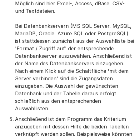
Möglich sind hier Excel-, Access, dBase, CSV-
und Textdateien.
Bei Datenbankservern (MS SQL Server, MySQL,
MariaDB, Oracle, Azure SQL oder PostgreSQL)
ist stattdessen zunächst aus der Auswahlliste bei
'Format / Zugriff auf' der entsprechende
Datenbankserver auszuwählen. Anschließend ist
der Name des Datenbankservers einzugeben.
Nach einem Klick auf die Schaltfläche 'mit dem
Server verbinden' sind die Zugangsdaten
einzugeben. Die Auswahl der gewünschten
Datenbank und der Tabelle daraus erfolgt
schließlich aus den entsprechenden
Auswahllisten.
Anschließend ist dem Programm das Kriterium
anzugeben mit dessen Hilfe die beiden Tabellen
verknüpft werden sollen. Beispielsweise könnten