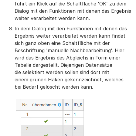
führt ein Klick auf die Schaltfläche 'OK' zu dem
Dialog mit den Funktionen mit denen das Ergebnis
weiter verarbeitet werden kann.
In dem Dialog mit den Funktionen mit denen das
Ergebnis weiter verarbeitet werden kann findet
sich ganz oben eine Schaltfläche mit der
Beschriftung 'manuelle Nachbearbeitung'. Hier
wird das Ergebnis des Abgleichs in Form einer
Tabelle dargestellt. Diejenigen Datensätze
die selektiert werden sollen sind dort mit
einem grünen Haken gekennzeichnet, welches
bei Bedarf gelöscht werden kann.