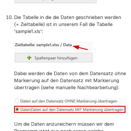
Die Tabelle in die die Daten geschrieben werden
(= Zieltabelle) ist in unserem Fall die Tabelle
'sample1.xls':
Dabei werden die Daten von dem Datensatz ohne
Markierung auf den Datensatz mit Markierung
übertragen (siehe manuelle Nachbearbeitung):
Um die Daten anzureichern müssen wir dem