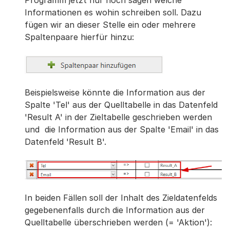
Programm jetzt nur noch sagen welche
Informationen es wohin schreiben soll. Dazu
fügen wir an dieser Stelle ein oder mehrere
Spaltenpaare hierfür hinzu:
Beispielsweise könnte die Information aus der
Spalte 'Tel' aus der Quelltabelle in das Datenfeld
'Result A' in der Zieltabelle geschrieben werden
und die Information aus der Spalte 'Email' in das
Datenfeld 'Result B'.
In beiden Fällen soll der Inhalt des Zieldatenfelds
gegebenenfalls durch die Information aus der
Quelltabelle überschrieben werden (= 'Aktion'):