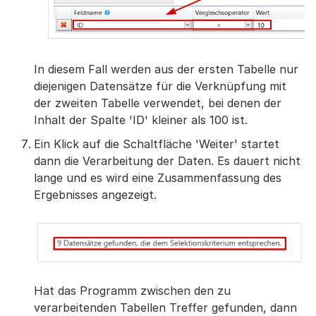
In diesem Fall werden aus der ersten Tabelle nur
diejenigen Datensätze für die Verknüpfung mit
der zweiten Tabelle verwendet, bei denen der
Inhalt der Spalte 'ID' kleiner als 100 ist.
Ein Klick auf die Schaltfläche 'Weiter' startet
dann die Verarbeitung der Daten. Es dauert nicht
lange und es wird eine Zusammenfassung des
Ergebnisses angezeigt.
Hat das Programm zwischen den zu
verarbeitenden Tabellen Treffer gefunden, dann