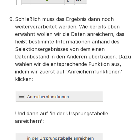
Schließlich muss das Ergebnis dann noch
weiterverarbeitet werden. Wie bereits oben
erwähnt wollen wir die Daten anreichern, das
heißt bestimmte Informationen anhand des
Selektionsergebnisses von dem einen
Datenbestand in den Anderen übertragen. Dazu
wählen wir die entsprechende Funktion aus,
indem wir zuerst auf 'Anreichernfunktionen'
klicken:
Und dann auf 'in der Ursprungstabelle
anreichern':