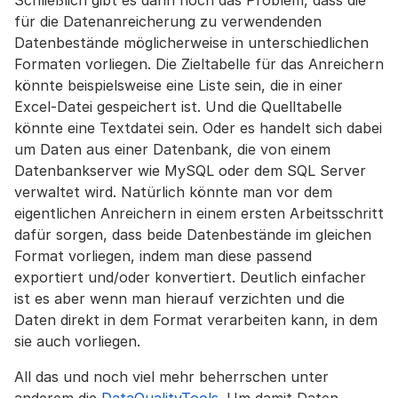
Schließlich gibt es dann noch das Problem, dass die
für die Datenanreicherung zu verwendenden
Datenbestände möglicherweise in unterschiedlichen
Formaten vorliegen. Die Zieltabelle für das Anreichern
könnte beispielsweise eine Liste sein, die in einer
Excel-Datei gespeichert ist. Und die Quelltabelle
könnte eine Textdatei sein. Oder es handelt sich dabei
um Daten aus einer Datenbank, die von einem
Datenbankserver wie MySQL oder dem SQL Server
verwaltet wird. Natürlich könnte man vor dem
eigentlichen Anreichern in einem ersten Arbeitsschritt
dafür sorgen, dass beide Datenbestände im gleichen
Format vorliegen, indem man diese passend
exportiert und/oder konvertiert. Deutlich einfacher
ist es aber wenn man hierauf verzichten und die
Daten direkt in dem Format verarbeiten kann, in dem
sie auch vorliegen.
All das und noch viel mehr beherrschen unter