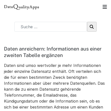
Daten anreichern: Informationen aus einer
zweiten Tabelle ergänzen
Daten sind umso wertvoller je mehr Informationen
jeder einzelne Datensatz enthält. Oft verteilen sich
die für einen bestimmten Zweck benötigten
Informationen aber über mehrere Datenquellen. Das
kann die zu einem Datensatz gehörende
Telefonnummer, die Emailadresse, das
Kündigungsdatum oder die Information sein, ob es
sich bei einer bestimmten Adresse um einen Kunden