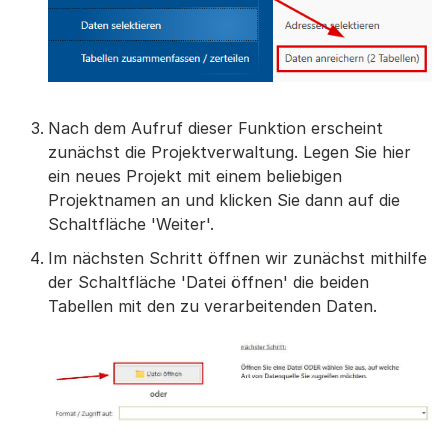
Nach dem Aufruf dieser Funktion erscheint
zunächst die Projektverwaltung. Legen Sie hier
ein neues Projekt mit einem beliebigen
Projektnamen an und klicken Sie dann auf die
Schaltfläche 'Weiter'.
Im nächsten Schritt öffnen wir zunächst mithilfe
der Schaltfläche 'Datei öffnen' die beiden
Tabellen mit den zu verarbeitenden Daten.