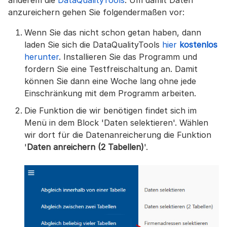
anderem die
DataQualityTools
. Um damit Daten
anzureichern gehen Sie folgendermaßen vor:
Wenn Sie das nicht schon getan haben, dann
laden Sie sich die DataQualityTools
hier
kostenlos
herunter
. Installieren Sie das Programm und
fordern Sie eine Testfreischaltung an. Damit
können Sie dann eine Woche lang ohne jede
Einschränkung mit dem Programm arbeiten.
Die Funktion die wir benötigen findet sich im
Menü in dem Block 'Daten selektieren'. Wählen
wir dort für die Datenanreicherung die Funktion
'
Daten anreichern (2 Tabellen)
'.