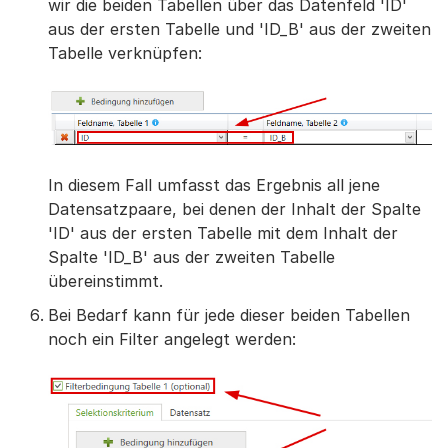
wir die beiden Tabellen über das Datenfeld 'ID'
aus der ersten Tabelle und 'ID_B' aus der zweiten
Tabelle verknüpfen:
In diesem Fall umfasst das Ergebnis all jene
Datensatzpaare, bei denen der Inhalt der Spalte
'ID' aus der ersten Tabelle mit dem Inhalt der
Spalte 'ID_B' aus der zweiten Tabelle
übereinstimmt.
Bei Bedarf kann für jede dieser beiden Tabellen
noch ein Filter angelegt werden: