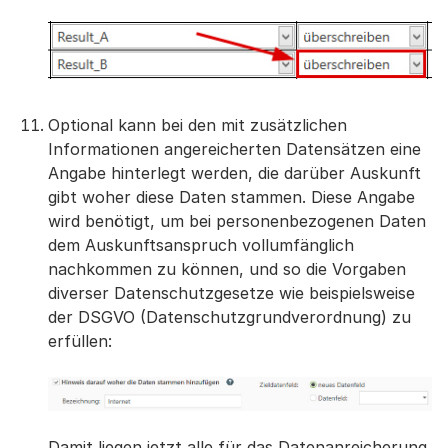
Optional kann bei den mit zusätzlichen
Informationen angereicherten Datensätzen eine
Angabe hinterlegt werden, die darüber Auskunft
gibt woher diese Daten stammen. Diese Angabe
wird benötigt, um bei personenbezogenen Daten
dem Auskunftsanspruch vollumfänglich
nachkommen zu können, und so die Vorgaben
diverser Datenschutzgesetze wie beispielsweise
der DSGVO (Datenschutzgrundverordnung) zu
erfüllen:
Damit liegen jetzt alle für das Datenanreicherung