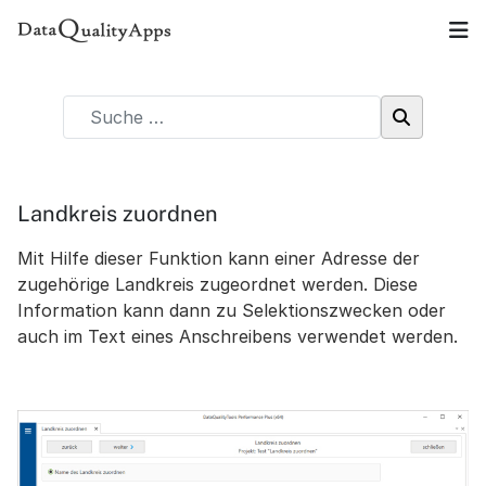
Landkreis zuordnen
Mit Hilfe dieser Funktion kann einer Adresse der
zugehörige Landkreis zugeordnet werden. Diese
Information kann dann zu Selektionszwecken oder
auch im Text eines Anschreibens verwendet werden.