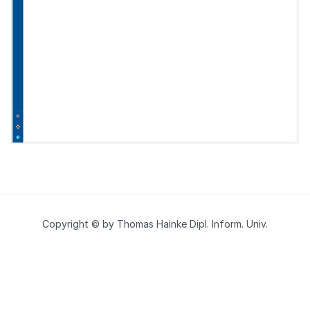
Copyright © by Thomas Hainke Dipl. Inform. Univ.