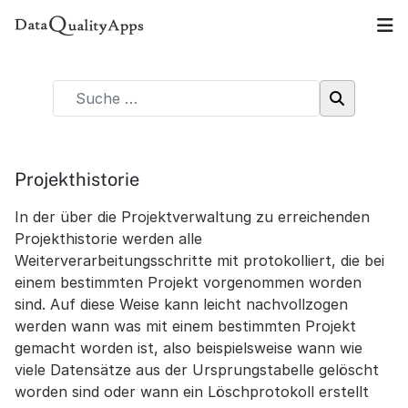
Projekthistorie
In der über die Projektverwaltung zu erreichenden
Projekthistorie werden alle
Weiterverarbeitungsschritte mit protokolliert, die bei
einem bestimmten Projekt vorgenommen worden
sind. Auf diese Weise kann leicht nachvollzogen
werden wann was mit einem bestimmten Projekt
gemacht worden ist, also beispielsweise wann wie
viele Datensätze aus der Ursprungstabelle gelöscht
worden sind oder wann ein Löschprotokoll erstellt