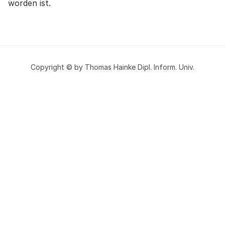
worden ist.
Copyright © by Thomas Hainke Dipl. Inform. Univ.