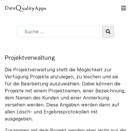
Projektverwaltung
Die Projektverwaltung stellt die Möglichkeit zur
Verfügung Projekte anzulegen, zu löschen und sie
für die Bearbeitung auszuwählen. Dabei können die
Projekte mit einem Projektnamen, einer Bezeichnung,
dem Namen des Kunden und einer Anmerkung
versehen werden. Diese Angaben werden dann auf
allen Lösch- und Ergebnisprotokollen mit
ausgegeben.
Zusammen mit dem Projekt werden aber nicht nur die