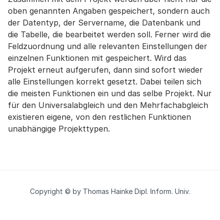
oben genannten Angaben gespeichert, sondern auch
der Datentyp, der Servername, die Datenbank und
die Tabelle, die bearbeitet werden soll. Ferner wird die
Feldzuordnung und alle relevanten Einstellungen der
einzelnen Funktionen mit gespeichert. Wird das
Projekt erneut aufgerufen, dann sind sofort wieder
alle Einstellungen korrekt gesetzt. Dabei teilen sich
die meisten Funktionen ein und das selbe Projekt. Nur
für den Universalabgleich und den Mehrfachabgleich
existieren eigene, von den restlichen Funktionen
unabhängige Projekttypen.
Copyright © by Thomas Hainke Dipl. Inform. Univ.