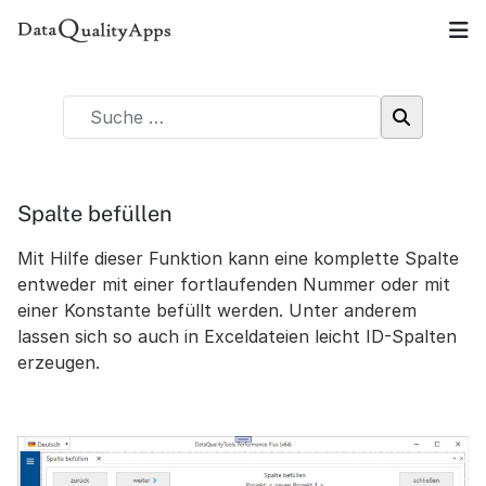
Spalte befüllen
Mit Hilfe dieser Funktion kann eine komplette Spalte
entweder mit einer fortlaufenden Nummer oder mit
einer Konstante befüllt werden. Unter anderem
lassen sich so auch in Exceldateien leicht ID-Spalten
erzeugen.