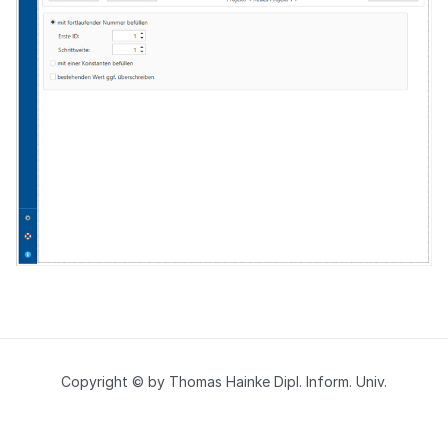
Copyright © by Thomas Hainke Dipl. Inform. Univ.