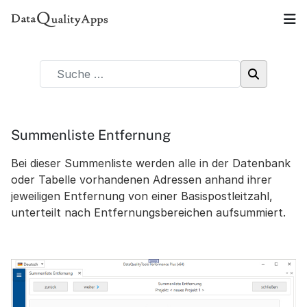
Summenliste Entfernung
Bei dieser Summenliste werden alle in der Datenbank
oder Tabelle vorhandenen Adressen anhand ihrer
jeweiligen Entfernung von einer Basispostleitzahl,
unterteilt nach Entfernungsbereichen aufsummiert.