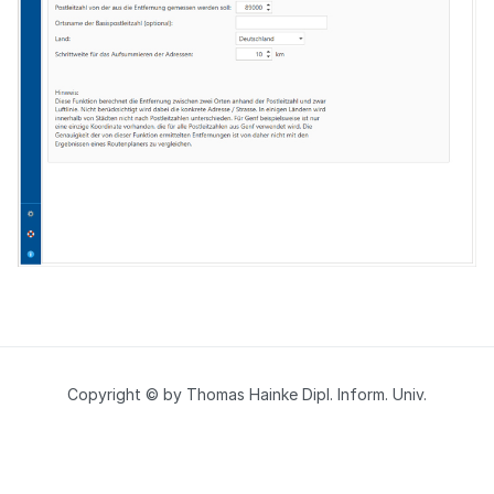
Copyright © by Thomas Hainke Dipl. Inform. Univ.