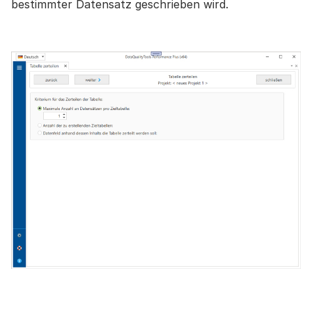
bestimmter Datensatz geschrieben wird.