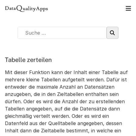
Tabelle zerteilen
Mit dieser Funktion kann der Inhalt einer Tabelle auf
mehrere kleine Tabellen aufgeteilt werden. Dafür ist
entweder die maximale Anzahl an Datensätzen
anzugeben, die in den Zieltabellen enthalten sein
dürfen. Oder es wird die Anzahl der zu erstellenden
Tabellen angegeben, auf die die Datensätze dann
gleichmäßig verteilt werden. Oder es wird ein
Datenfeld aus der Quelltabelle angegeben, dessen
Inhalt dann die Zieltabelle bestimmt, in welche ein