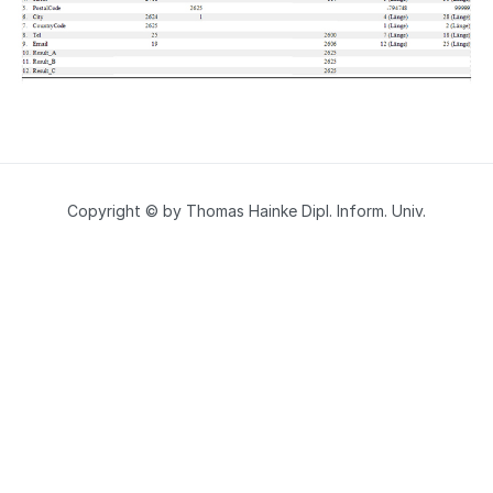
Copyright © by Thomas Hainke Dipl. Inform. Univ.