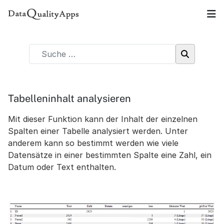
Tabelleninhalt analysieren
Mit dieser Funktion kann der Inhalt der einzelnen
Spalten einer Tabelle analysiert werden. Unter
anderem kann so bestimmt werden wie viele
Datensätze in einer bestimmten Spalte eine Zahl, ein
Datum oder Text enthalten.