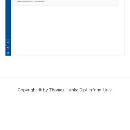
Copyright © by Thomas Hainke Dipl. Inform. Univ.