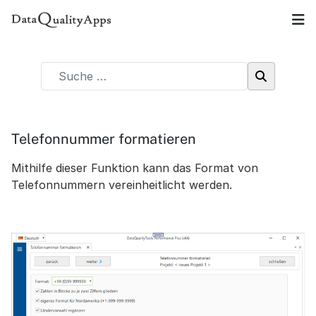
Telefonnummer formatieren
Mithilfe dieser Funktion kann das Format von
Telefonnummern vereinheitlicht werden.