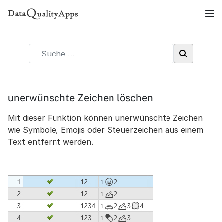
unerwünschte Zeichen löschen
Mit dieser Funktion können unerwünschte Zeichen
wie Symbole, Emojis oder Steuerzeichen aus einem
Text entfernt werden.