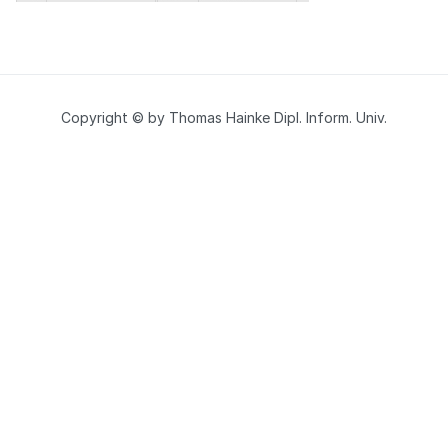
Copyright © by Thomas Hainke Dipl. Inform. Univ.