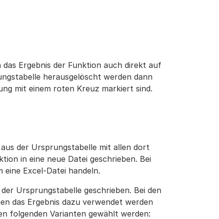
 das Ergebnis der Funktion auch direkt auf
ungstabelle herausgelöscht werden dann
ung mit einem roten Kreuz markiert sind.
aus der Ursprungstabelle mit allen dort
ion in eine neue Datei geschrieben. Bei
 eine Excel-Datei handeln.
s der Ursprungstabelle geschrieben. Bei den
denen das Ergebnis dazu verwendet werden
n folgenden Varianten gewählt werden: