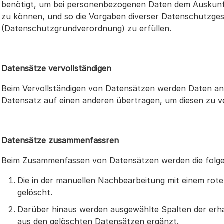
benötigt, um bei personenbezogenen Daten dem Auskun
zu können, und so die Vorgaben diverser Datenschutzges
(Datenschutzgrundverordnung) zu erfüllen.
Datensätze vervollständigen
Beim Vervollständigen von Datensätzen werden Daten an
Datensatz auf einen anderen übertragen, um diesen zu ve
Datensätze zusammenfassren
Beim Zusammenfassen von Datensätzen werden die folgen
Die in der manuellen Nachbearbeitung mit einem rot
gelöscht.
Darüber hinaus werden ausgewählte Spalten der erh
aus den gelöschten Datensätzen ergänzt.