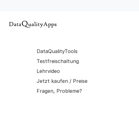
DataQualityTools
Testfreischaltung
Lehrvideo
Jetzt kaufen / Preise
Fragen, Probleme?