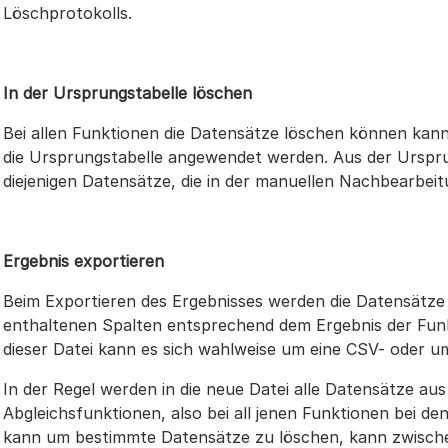
Löschprotokolls.
In der Ursprungstabelle löschen
Bei allen Funktionen die Datensätze löschen können kann
die Ursprungstabelle angewendet werden. Aus der Urspr
diejenigen Datensätze, die in der manuellen Nachbearbeit
Ergebnis exportieren
Beim Exportieren des Ergebnisses werden die Datensätze 
enthaltenen Spalten entsprechend dem Ergebnis der Funkt
dieser Datei kann es sich wahlweise um eine CSV- oder um
In der Regel werden in die neue Datei alle Datensätze au
Abgleichsfunktionen, also bei all jenen Funktionen bei 
kann um bestimmte Datensätze zu löschen, kann zwische