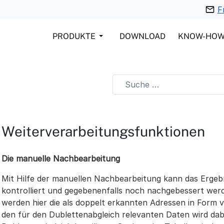
F
PRODUKTE
DOWNLOAD
KNOW-HO
Weiterverarbeitungsfunktionen
Die manuelle Nachbearbeitung
Mit Hilfe der manuellen Nachbearbeitung kann das Ergeb
kontrolliert und gegebenenfalls noch nachgebessert werd
werden hier die als doppelt erkannten Adressen in Form 
den für den Dublettenabgleich relevanten Daten wird dabe