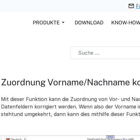
F
PRODUKTE
DOWNLOAD
KNOW-HO
Zuordnung Vorname/Nachname kor
Mit dieser Funktion kann die Zuordnung von Vor- und 
Datenfeldern korrigiert werden. Wenn also der Vorname
stehtund umgekehrt, dann kann dies mithilfe dieser Funkt