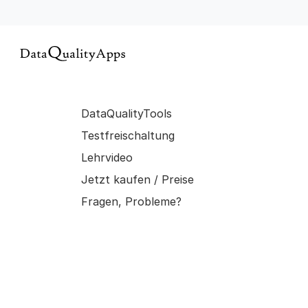
DataQualityTools
Testfreischaltung
Lehrvideo
Jetzt kaufen / Preise
Fragen, Probleme?